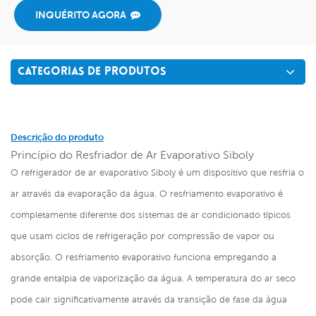
INQUÉRITO AGORA
CATEGORIAS DE PRODUTOS
Descrição do produto
Princípio do Resfriador de Ar Evaporativo Siboly
O refrigerador de ar evaporativo Siboly é um dispositivo que resfria o
ar através da evaporação da água. O resfriamento evaporativo é
completamente diferente dos sistemas de ar condicionado típicos
que usam ciclos de refrigeração por compressão de vapor ou
absorção. O resfriamento evaporativo funciona empregando a
grande entalpia de vaporização da água. A temperatura do ar seco
pode cair significativamente através da transição de fase da água