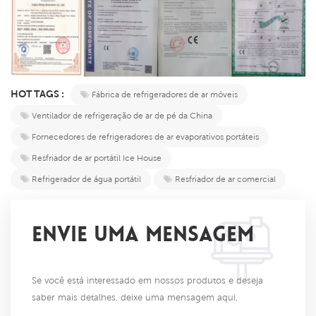
HOT TAGS :
Fábrica de refrigeradores de ar móveis
Ventilador de refrigeração de ar de pé da China
Fornecedores de refrigeradores de ar evaporativos portáteis
Resfriador de ar portátil Ice House
Refrigerador de água portátil
Resfriador de ar comercial
ENVIE UMA MENSAGEM
Se você está interessado em nossos produtos e deseja
saber mais detalhes, deixe uma mensagem aqui,
responderemos o mais breve possível.