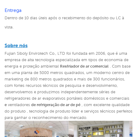
Entrega
Dentro de 10 dias úteis após o recebimento do depósito ou LC à
vista.
Sobre nós
Fujian Siboly Envirotech Co., LTD foi fundada em 2006, que é uma
empresa de alta tecnologia especializada em tipos de economia de
energia e proteção ambiental
Resfriador de ar comercial
. Com base
em uma planta de 5000 metros quadrados, um moderno centro de
marketing de 800 metros quadrados e mais de 300 funcionários,
com fortes recursos técnicos de pesquisa e desenvolvimento,
desenvolvemos e produzimos independentemente séries de
refrigeradores de ar evaporativos portáteis domésticos e comerciais
e
ventiladores
de refrigeração de ar de pé
,
com excelente qualidade
do produto , tecnologia de produto líder e serviços técnicos perfeitos
para ganhar o reconhecimento do mercado.