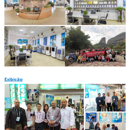
Exibição