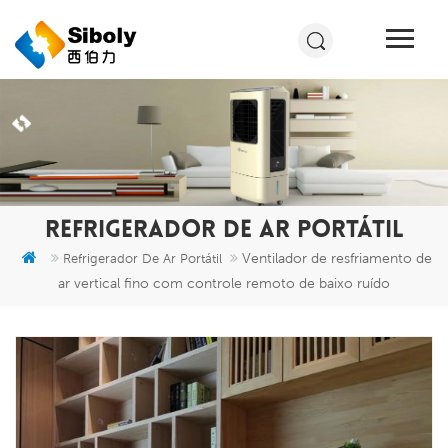
REFRIGERADOR DE AR PORTÁTIL
Ventilador de resfriamento de
Refrigerador De Ar Portátil
ar vertical fino com controle remoto de baixo ruído