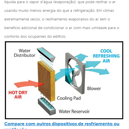
líquida para o vapor d'água (evaporação), que pode resfriar o ar
usando muito menos energia do que a refrigeração. Em climas
extremamente secos, o resfriamento evaporativo do ar tem o
benefício adicional de condicionar o ar com mais umidade para o
conforto dos ocupantes do edifício.
Compare com outros dispositivos de resfriamento ou