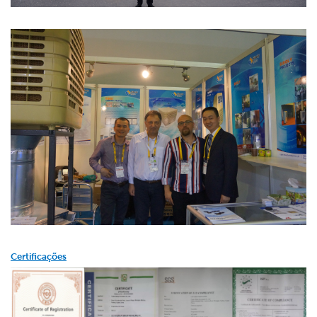
Certificações