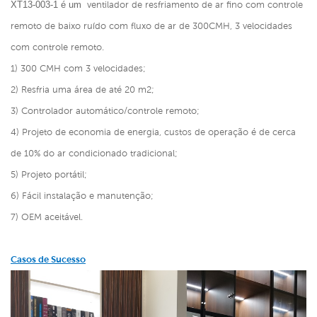
XT13-003-1 é um
ventilador de resfriamento de ar fino com controle
remoto de baixo ruído com fluxo de ar de 300CMH, 3 velocidades
com controle remoto.
1) 300 CMH com 3 velocidades;
2) Resfria uma área de até 20 m2;
3) Controlador automático/controle remoto;
4) Projeto de economia de energia, custos de operação é de cerca
de 10% do ar condicionado tradicional;
5) Projeto portátil;
6) Fácil instalação e manutenção;
7) OEM aceitável.
Casos de Sucesso