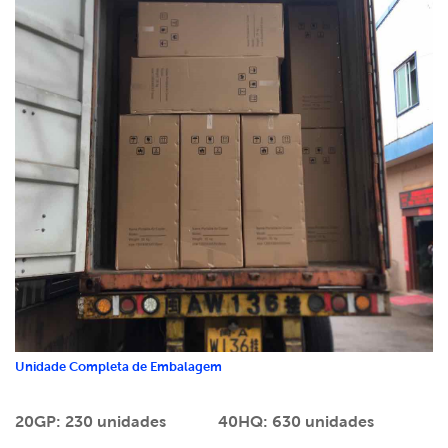
Unidade Completa de Embalagem
20GP: 230 unidades
40HQ: 630 unidades