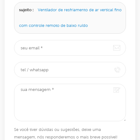
sujeito :
Ventilador de resfriamento de ar vertical fino
com controle remoto de baixo ruído
Se você tiver dúvidas ou sugestões, deixe uma
mensagem, nós responderemos o mais breve possível!