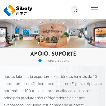
APOIO, SUPORTE
Apoio, Suporte
nossas fábricas já exportam experiências há mais de 10
anos, com duas fábricas localizadas em Fujian e tripuladas
por mais de 100 trabalhadores qualificados . nossos
principais produtos são refrigeradores de ar por
evaporação, incluindo refrigerador de ar portátil;