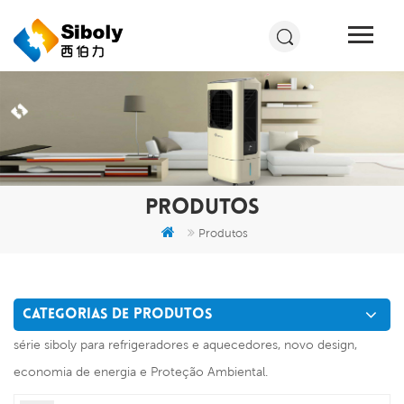
PRODUTOS
Produtos
CATEGORIAS DE PRODUTOS
série siboly para refrigeradores e aquecedores, novo design,
economia de energia e Proteção Ambiental.