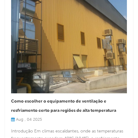
Como escolher o equipamento de ventilação e
resfriamento certo para regiões de alta temperatura
Aug , 04 2025
Introdução Em climas escaldantes, onde as temperaturas