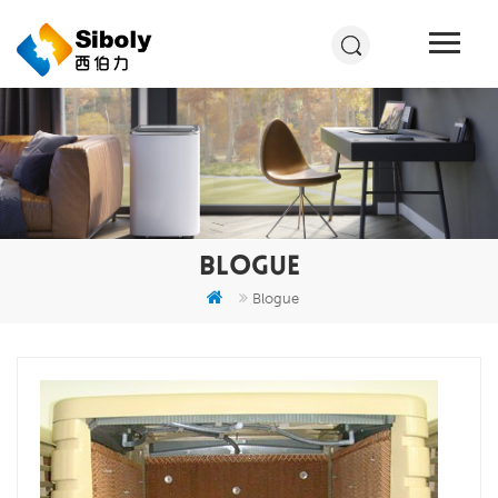
BLOGUE
Blogue