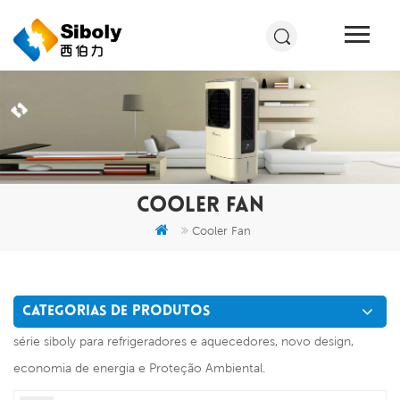
COOLER FAN
Cooler Fan
CATEGORIAS DE PRODUTOS
série siboly para refrigeradores e aquecedores, novo design,
economia de energia e Proteção Ambiental.