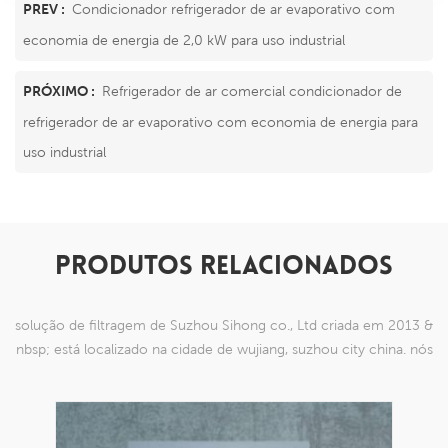
PREV :
Condicionador refrigerador de ar evaporativo com
economia de energia de 2,0 kW para uso industrial
PRÓXIMO :
Refrigerador de ar comercial condicionador de
refrigerador de ar evaporativo com economia de energia para
uso industrial
PRODUTOS RELACIONADOS
solução de filtragem de Suzhou Sihong co., Ltd criada em 2013 &
nbsp; está localizado na cidade de wujiang, suzhou city china. nós
nos especializamos em produtos de malha de nylon que são
capazes