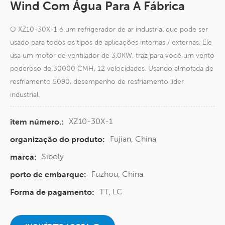
Wind Com Água Para A Fábrica
O XZ10-30X-1 é um refrigerador de ar industrial que pode ser
usado para todos os tipos de aplicações internas / externas. Ele
usa um motor de ventilador de 3.0KW, traz para você um vento
poderoso de 30000 CMH, 12 velocidades. Usando almofada de
resfriamento 5090, desempenho de resfriamento líder
industrial.
XZ10-30X-1
item número.:
Fujian, China
organização do produto:
Siboly
marca:
Fuzhou, China
porto de embarque:
TT, LC
Forma de pagamento: