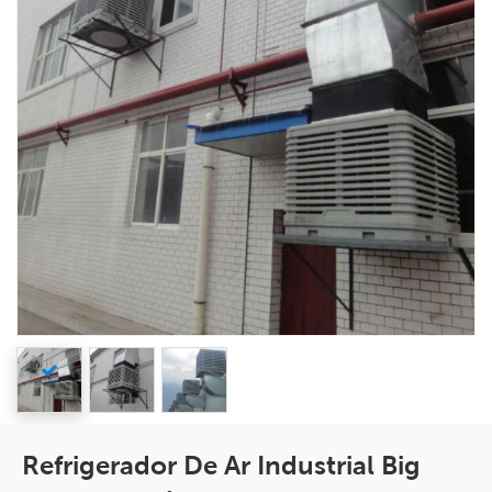
Refrigerador De Ar Industrial Big