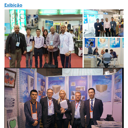
Exibição