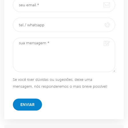
Se você tiver dúvidas ou sugestões, deixe uma
mensagem, nós responderemos o mais breve possível!
ENVIAR