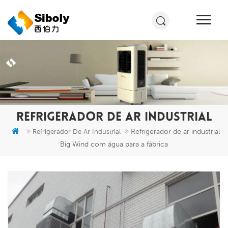
REFRIGERADOR DE AR INDUSTRIAL
Refrigerador de ar industrial
Refrigerador De Ar Industrial
Big Wind com água para a fábrica