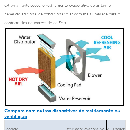
extremamente secos, o resfriamento evaporativo do ar tem o
benefício adicional de condicionar o ar com mais umidade para o
conforto dos ocupantes do edifício.
Compare com outros dispositivos de resfriamento ou
ventilação
Modelo
Resfriador evaporativo
AC tradiciona