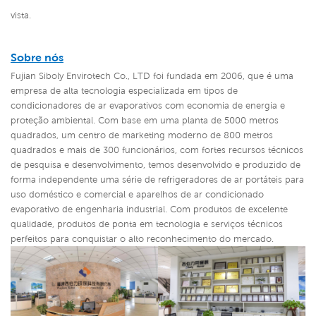
vista.
Sobre nós
Fujian Siboly Envirotech Co., LTD foi fundada em 2006, que é uma
empresa de alta tecnologia especializada em tipos de
condicionadores de ar evaporativos com economia de energia e
proteção ambiental. Com base em uma planta de 5000 metros
quadrados, um centro de marketing moderno de 800 metros
quadrados e mais de 300 funcionários, com fortes recursos técnicos
de pesquisa e desenvolvimento, temos desenvolvido e produzido de
forma independente uma série de refrigeradores de ar portáteis para
uso doméstico e comercial e aparelhos de ar condicionado
evaporativo de engenharia industrial.
Com produtos de excelente
qualidade, produtos de ponta em tecnologia e serviços técnicos
perfeitos para conquistar o alto reconhecimento do mercado.