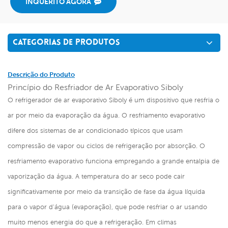
INQUÉRITO AGORA
CATEGORIAS DE PRODUTOS
Descrição do Produto
Princípio do Resfriador de Ar Evaporativo Siboly
O refrigerador de ar evaporativo Siboly é um dispositivo que resfria o
ar por meio da evaporação da água. O resfriamento evaporativo
difere dos sistemas de ar condicionado típicos que usam
compressão de vapor ou ciclos de refrigeração por absorção. O
resfriamento evaporativo funciona empregando a grande entalpia de
vaporização da água. A temperatura do ar seco pode cair
significativamente por meio da transição de fase da água líquida
para o vapor d'água (evaporação), que pode resfriar o ar usando
muito menos energia do que a refrigeração. Em climas