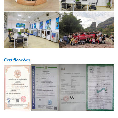
Certificações