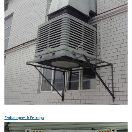
Embalagem & Entrega