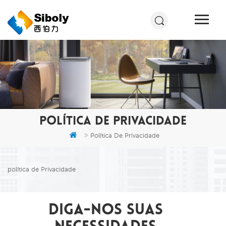
POLÍTICA DE PRIVACIDADE
Política De Privacidade
política de Privacidade
diga-nos suas