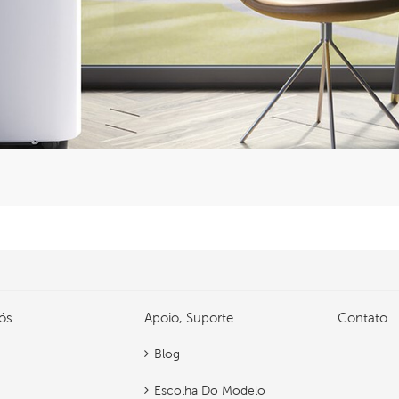
ós
Apoio, Suporte
Contato
Blog
Escolha Do Modelo