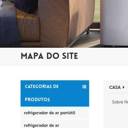
MAPA DO SITE
CATEGORIAS DE
CASA
PRODUTOS
Sobre N
refrigerador de ar portátil
refrigerador de ar