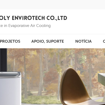
PROJETOS
APOIO, SUPORTE
NOTÍCIA