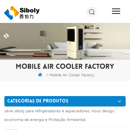
MOBILE AIR COOLER FACTORY
Mobile Air Cooler Factory
CATEGORIAS DE PRODUTOS
série siboly para refrigeradores e aquecedores, novo design,
economia de energia e Proteção Ambiental.