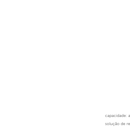
capacidade: a
solução de re