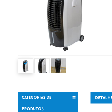
DETALH
CATEGORIAS DE
PRODUTOS