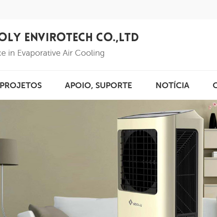
PROJETOS
APOIO, SUPORTE
NOTÍCIA