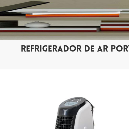
REFRIGERADOR DE AR POR