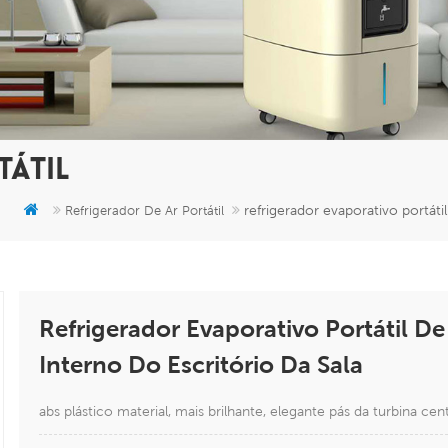
TÁTIL
refrigerador evaporativo portáti
Refrigerador De Ar Portátil
Refrigerador Evaporativo Portátil 
Interno Do Escritório Da Sala
abs plástico material, mais brilhante, elegante pás da turbina c