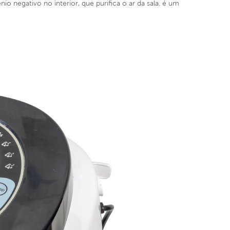
o negativo no interior, que purifica o ar da sala. é um