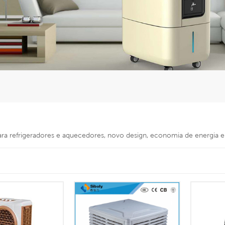
para refrigeradores e aquecedores, novo design, economia de energia 