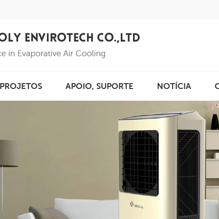
PROJETOS
APOIO, SUPORTE
NOTÍCIA