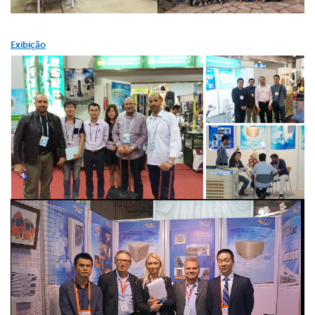
Exibição