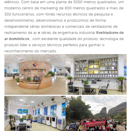
elétricos. Com base em uma planta de 5000 metros quadrados, um
moderno centro de marketing de 800 metros quadrados e mais de
300 funcionários, com fortes recursos técnicos de pesquisa e
desenvolvimento, desenvolvemos e produzimos de forma
independente séries domésticas e comerciais de ventiladores de
resfriamento de ar
e
séries de engenharia industrial
Resfriadores de
ar domésticos
,
com excelente qualidade do produto, tecnologia de
produto líder e serviços técnicos perfeitos para ganhar o
reconhecimento do mercado.