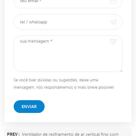
Se você tiver dúvidas ou sugestões, deixe uma
mensagem, nós responderemos o mais breve possível!
ENVIAR
PREV :
Ventilador de resfriamento de ar vertical fino com