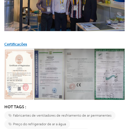
Certificações
HOT TAGS :
Fabricantes de ventiladores de resfriamento de ar permanentes
Preço do refrigerador de ar a água