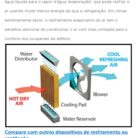
água líquida para o vapor d'água (evaporação), que pode resfriar o
ar usando muito menos energia do que a refrigeração. Em climas
extremamente secos, o resfriamento evaporativo do ar tem o
benefício adicional de condicionar o ar com mais umidade para o
conforto dos ocupantes do edifício.
Compare com outros dispositivos de resfriamento ou