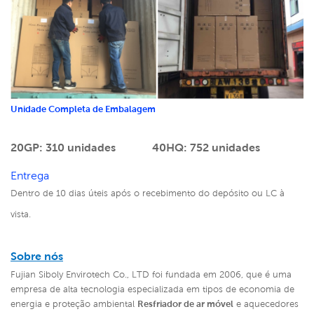
Unidade Completa de Embalagem
20GP: 310 unidades
40HQ: 752 unidades
Entrega
Dentro de 10 dias úteis após o recebimento do depósito ou LC à
vista.
Sobre nós
Fujian Siboly Envirotech Co., LTD foi fundada em 2006, que é uma
empresa de alta tecnologia especializada em tipos de economia de
energia e proteção ambiental
Resfriador de ar móvel
e aquecedores