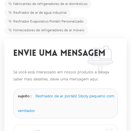
Fabricantes de refrigeradores de ar domésticos
Resfriador de ar de água industrial
Resfriador Evaporativo Portátil Personalizado
Fornecedores de refrigeradores de ar móveis
ENVIE UMA MENSAGEM
Se você está interessado em nossos produtos e deseja
saber mais detalhes, deixe uma mensagem aqui,
responderemos o mais breve possível.
sujeito :
Resfriador de ar portátil Siboly pequeno com
ventilador