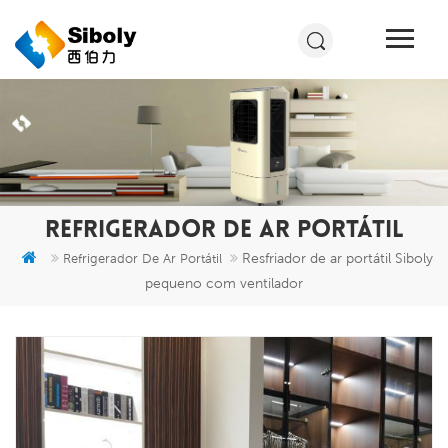
REFRIGERADOR DE AR PORTÁTIL
Resfriador de ar portátil Siboly
Refrigerador De Ar Portátil
pequeno com ventilador