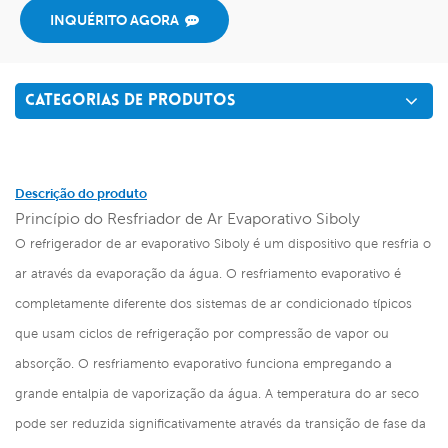
INQUÉRITO AGORA
CATEGORIAS DE PRODUTOS
Descrição do produto
Princípio do Resfriador de Ar Evaporativo Siboly
O refrigerador de ar evaporativo Siboly é um dispositivo que resfria o
ar através da evaporação da água. O resfriamento evaporativo é
completamente diferente dos sistemas de ar condicionado típicos
que usam ciclos de refrigeração por compressão de vapor ou
absorção. O resfriamento evaporativo funciona empregando a
grande entalpia de vaporização da água. A temperatura do ar seco
pode ser reduzida significativamente através da transição de fase da