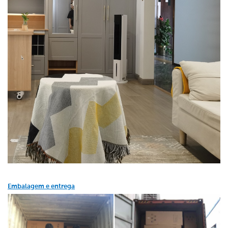
Embalagem e entrega