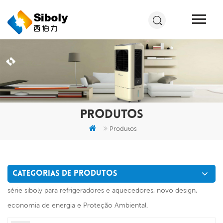
PRODUTOS
Produtos
CATEGORIAS DE PRODUTOS
série siboly para refrigeradores e aquecedores, novo design,
economia de energia e Proteção Ambiental.