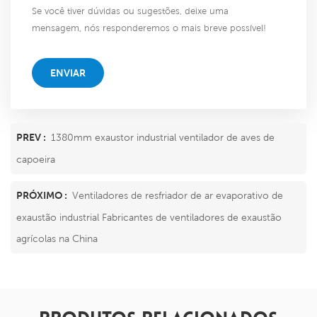
Se você tiver dúvidas ou sugestões, deixe uma
mensagem, nós responderemos o mais breve possível!
ENVIAR
PREV :
1380mm exaustor industrial ventilador de aves de
capoeira
PRÓXIMO :
Ventiladores de resfriador de ar evaporativo de
exaustão industrial Fabricantes de ventiladores de exaustão
agrícolas na China