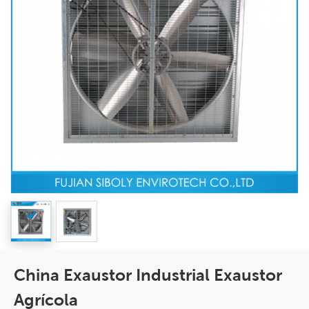
China Exaustor Industrial Exaustor
Agrícola