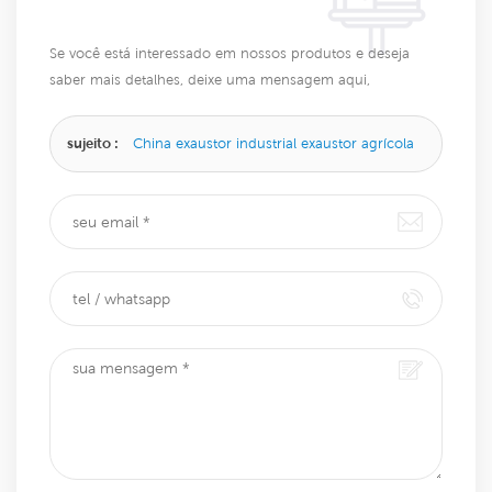
Se você está interessado em nossos produtos e deseja
saber mais detalhes, deixe uma mensagem aqui,
responderemos o mais breve possível.
sujeito :
China exaustor industrial exaustor agrícola