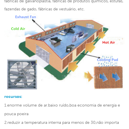
fábricas de galvanoplastia, fábricas de produtos químicos, estufas,
fazendas de gado, fábricas de vestuário, etc.
recursos:
1.enorme volume de ar.baixo ruído,boa economia de energia e
pouca poeira
2.reduzir a temperatura interna para menos de 30,não importa