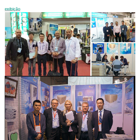
exibição