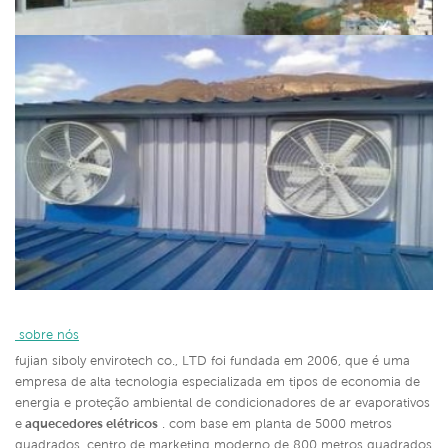
 sobre nós
fujian siboly envirotech co., LTD foi fundada em 2006, que é uma
empresa de alta tecnologia especializada em tipos de economia de
energia e proteção ambiental de condicionadores de ar evaporativos
e
aquecedores elétricos
. com base em planta de 5000 metros
quadrados, centro de marketing moderno de 800 metros quadrados