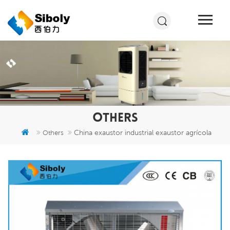
OTHERS
China exaustor industrial exaustor agrícola
Others