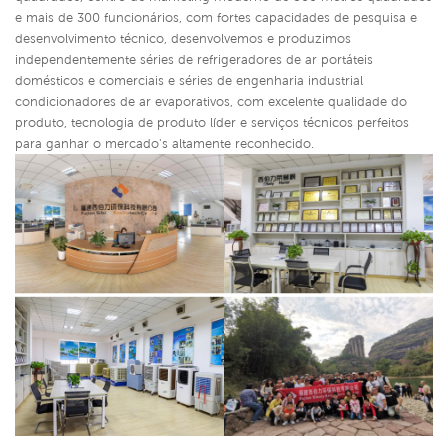
e mais de 300 funcionários, com fortes capacidades de pesquisa e
desenvolvimento técnico, desenvolvemos e produzimos
independentemente séries de refrigeradores de ar portáteis
domésticos e comerciais e séries de engenharia industrial
condicionadores de ar evaporativos,
com excelente qualidade do
produto, tecnologia de produto líder e serviços técnicos perfeitos
para ganhar o mercado's altamente reconhecido.