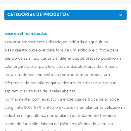
CATEGORIAS DE PRODUTOS
base da china exaustor
exaustor amplamente utilizado na indústria e agricultura
A
fã exausto
puxa o ar para fora de um edifício e o força para
dentro da sala. isso causa um diferencial de pressão positivo na
sala forçando o ar para fora através das aberturas de empena
e/ou intradorso, enquanto ao mesmo tempo produz um
diferencial de pressão negativa dentro do áreas de estar que
aspiram o ar através de janelas abertas.
normalmente, com exaustor, a eficiência da troca de ar pode
atingir até 90%-97%. então o exaustor é amplamente utilizado na
indústria e agricultura,, como planta de tratamento térmico,
planta de fundição, fábrica de plásticos, fábrica de alumínio,