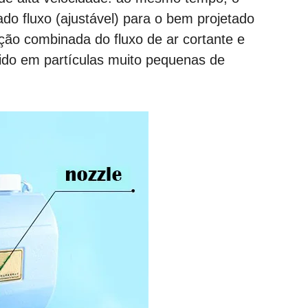
do fluxo (ajustável) para o bem projetado
ão combinada do fluxo de ar cortante e
idido em partículas muito pequenas de