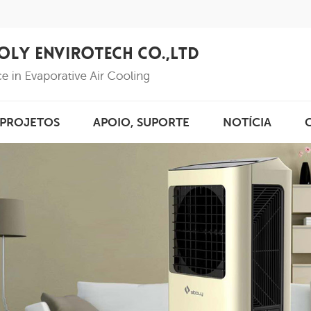
PROJETOS
APOIO, SUPORTE
NOTÍCIA