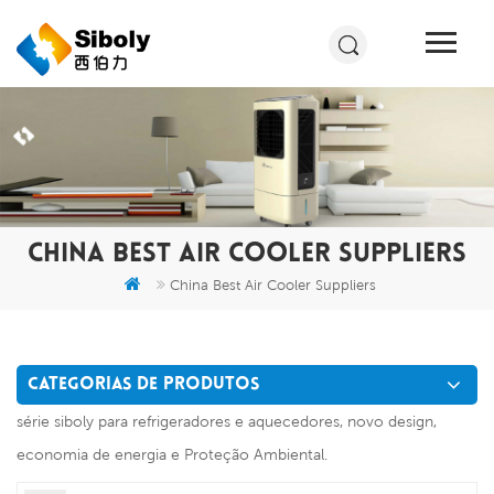
CHINA BEST AIR COOLER SUPPLIERS
China Best Air Cooler Suppliers
CATEGORIAS DE PRODUTOS
série siboly para refrigeradores e aquecedores, novo design,
economia de energia e Proteção Ambiental.