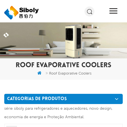
ROOF EVAPORATIVE COOLERS
Roof Evaporative Coolers
CATEGORIAS DE PRODUTOS
série siboly para refrigeradores e aquecedores, novo design,
economia de energia e Proteção Ambiental.