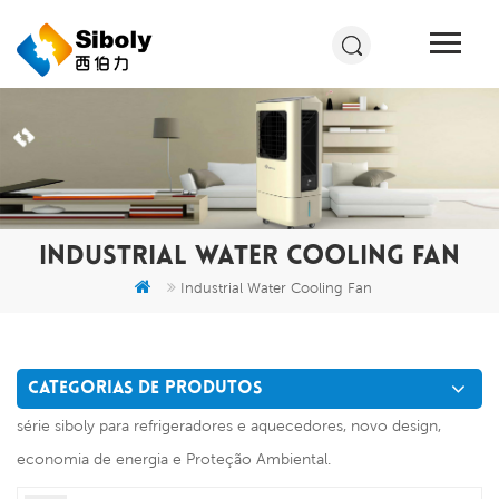
INDUSTRIAL WATER COOLING FAN
Industrial Water Cooling Fan
CATEGORIAS DE PRODUTOS
série siboly para refrigeradores e aquecedores, novo design,
economia de energia e Proteção Ambiental.