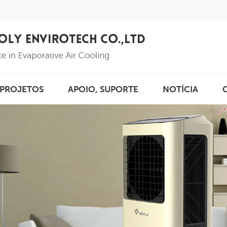
PROJETOS
APOIO, SUPORTE
NOTÍCIA