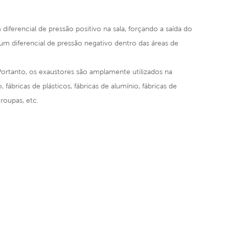
diferencial de pressão positivo na sala, forçando a saída do
m diferencial de pressão negativo dentro das áreas de
ortanto, os exaustores são amplamente utilizados na
 fábricas de plásticos, fábricas de alumínio, fábricas de
 roupas, etc.