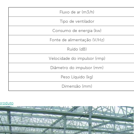
Fluxo de ar (m3/h)
Tipo de ventilador
Consumo de energia (kw)
Fonte de alimentação (V/Hz)
Ruído (dB)
Velocidade do impulsor (rmp)
Diâmetro do impulsor (mm)
Peso Líquido (kg)
Dimensão (mm)
produto