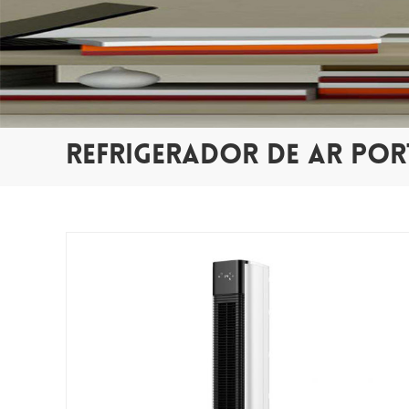
REFRIGERADOR DE AR POR