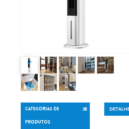
DETALH
CATEGORIAS DE
PRODUTOS