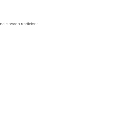
ndicionado tradicional;