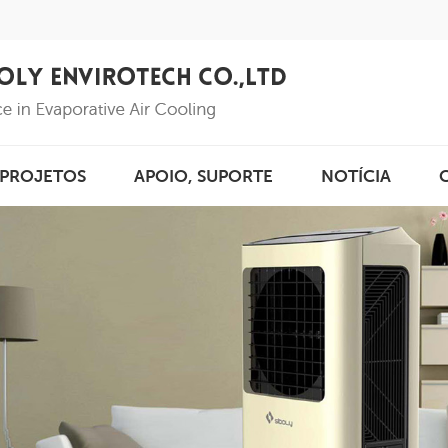
PROJETOS
APOIO, SUPORTE
NOTÍCIA