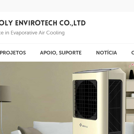
PROJETOS
APOIO, SUPORTE
NOTÍCIA