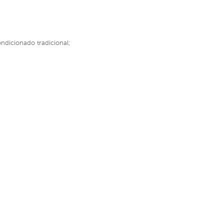
ndicionado tradicional;