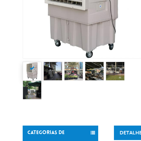
DETALH
CATEGORIAS DE