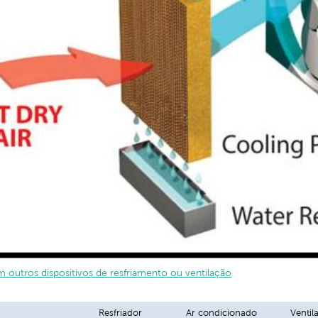
outros dispositivos de resfriamento ou ventilação
Resfriador
Ar condicionado
Ventil