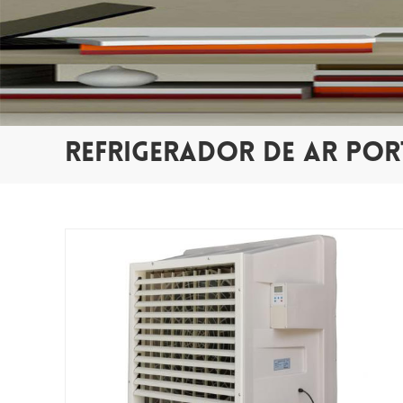
REFRIGERADOR DE AR POR