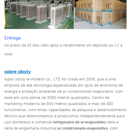
Entrega
no prazo de 10 dias úteis após o recebimento do depósito ou LC à
vista.
sobre siboly
fujian siboly envirotech co., LTD foi criada em 2006, que é uma
empresa de alta tecnologia especializada em tipos de economia de
energia e proteção ambiental de ar condicionado evaporativo. com
base em uma planta de 5000 metros quadrados, Centro de
marketing moderno de 800 metros quadrados e mais de 300
funcionários, com fortes capacidades de pesquisa e desenvolvimento
técnico que desenvolvemos e produzimos independentemente para
uso doméstico e comercial
refrigerador de ar evaporativo
série e
série de engenharia industrial
ar condicionado evaporativo
,
com