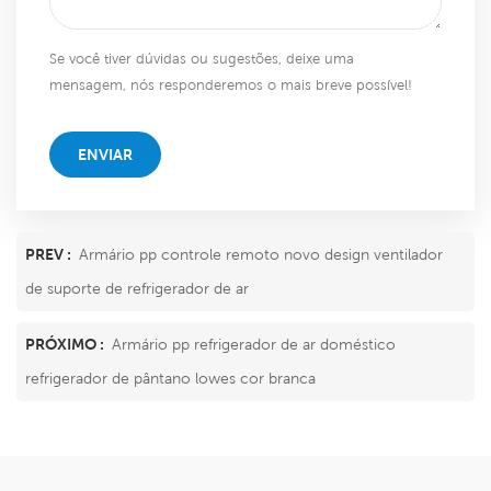
Se você tiver dúvidas ou sugestões, deixe uma
mensagem, nós responderemos o mais breve possível!
ENVIAR
PREV :
Armário pp controle remoto novo design ventilador
de suporte de refrigerador de ar
PRÓXIMO :
Armário pp refrigerador de ar doméstico
refrigerador de pântano lowes cor branca