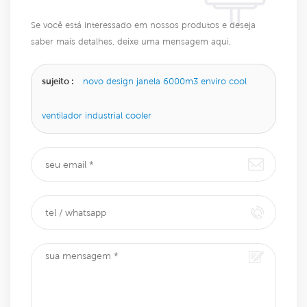
Se você está interessado em nossos produtos e deseja
saber mais detalhes, deixe uma mensagem aqui,
responderemos o mais breve possível.
sujeito :
novo design janela 6000m3 enviro cool
ventilador industrial cooler