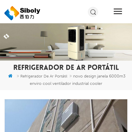
REFRIGERADOR DE AR PORTÁTIL
novo design janela 6000m3
Refrigerador De Ar Portátil
enviro cool ventilador industrial cooler