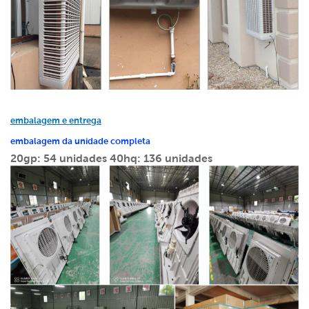
embalagem e entrega
embalagem da unidade completa
20gp: 54 unidades
40hq: 136 unidades