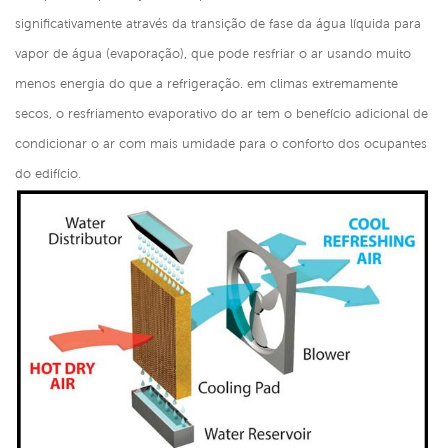
significativamente através da transição de fase da água líquida para
vapor de água (evaporação), que pode resfriar o ar usando muito
menos energia do que a refrigeração. em climas extremamente
secos, o resfriamento evaporativo do ar tem o benefício adicional de
condicionar o ar com mais umidade para o conforto dos ocupantes
do edifício.