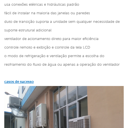
usa conexões elétricas e hidráulicas padrão
fácil de instalar na maioria das janelas ou paredes
duto de transição suporta a unidade sem qualquer necessidade de
suporte estrutural adicional
ventilador de acionamento direto para maior eficiência
controle remoto e exibição e controle da tela LCD
o modo de refrigeração e ventilação permite a escolha do
resfriamento do fluxo de água ou apenas a operação do ventilador
casos de sucesso