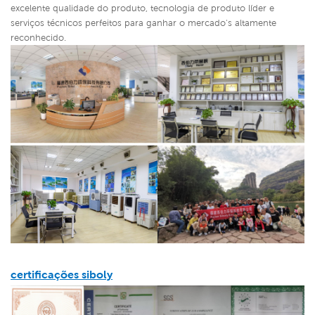
excelente qualidade do produto, tecnologia de produto líder e
serviços técnicos perfeitos para ganhar o mercado's altamente
reconhecido.
certificações siboly