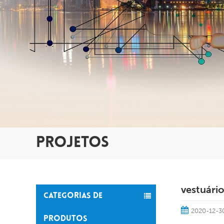
PROJETOS
vestuário
CATEGORIAS DE
2020-12-3
PRODUTOS