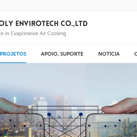
PROJETOS
APOIO, SUPORTE
NOTÍCIA