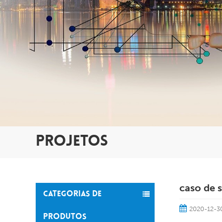
PROJETOS
caso de 
CATEGORIAS DE
2020-12-3
PRODUTOS