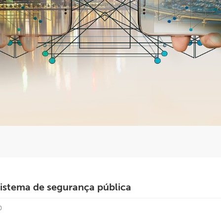
sistema de segurança pública
0