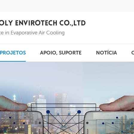
PROJETOS
APOIO, SUPORTE
NOTÍCIA