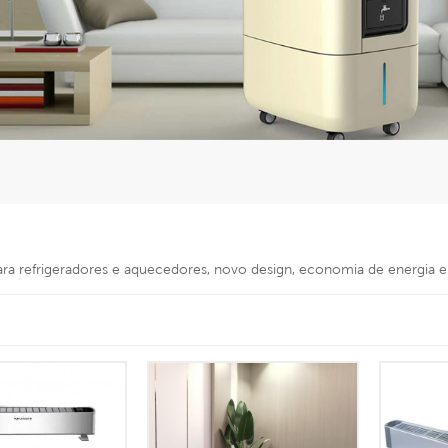
para refrigeradores e aquecedores, novo design, economia de energia 