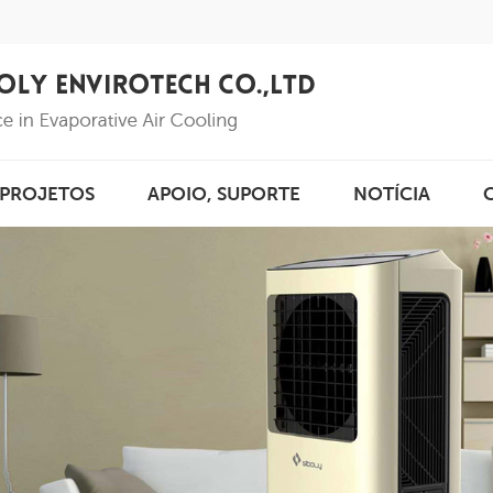
PROJETOS
APOIO, SUPORTE
NOTÍCIA