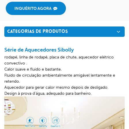
INQUÉRITO AGORA
CATEGORIAS DE PRODUTOS
Série de Aquecedores Sibolly
rodapé, linha de rodapé, placa de chute, aquecedor elétrico
convectivo
.
Calor suave e fluido e bastante.
Fluido de circulação ambientalmente amigável lentamente e
retendo.
Aquecedor para gerar calor mesmo depois de desligado.
Design à prova d'água, adequado para banheiro.