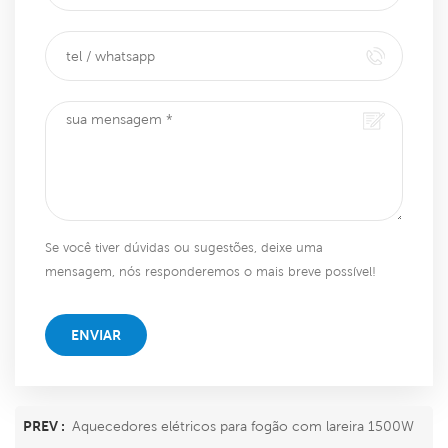
Se você tiver dúvidas ou sugestões, deixe uma
mensagem, nós responderemos o mais breve possível!
ENVIAR
PREV :
Aquecedores elétricos para fogão com lareira 1500W