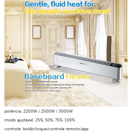
potência: 2200W / 2500W / 3000W
modo ajustável: 25%, 50%, 75%, 100%
controle: botão/toque/controle remoto/app