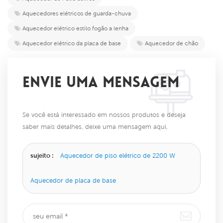
Aquecedores elétricos de guarda-chuva
Aquecedor elétrico estilo fogão a lenha
Aquecedor elétrico da placa de base
Aquecedor de chão
ENVIE UMA MENSAGEM
Se você está interessado em nossos produtos e deseja
saber mais detalhes, deixe uma mensagem aqui,
responderemos o mais breve possível.
sujeito :
Aquecedor de piso elétrico de 2200 W
Aquecedor de placa de base