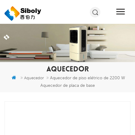
AQUECEDOR
Aquecedor de piso elétrico de 2200 W
Aquecedor
Aquecedor de placa de base