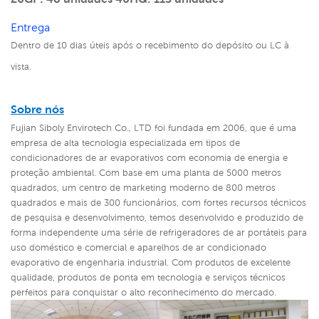
Entrega
Dentro de 10 dias úteis após o recebimento do depósito ou LC à
vista.
Sobre nós
Fujian Siboly Envirotech Co., LTD foi fundada em 2006, que é uma
empresa de alta tecnologia especializada em tipos de
condicionadores de ar evaporativos com economia de energia e
proteção ambiental. Com base em uma planta de 5000 metros
quadrados, um centro de marketing moderno de 800 metros
quadrados e mais de 300 funcionários, com fortes recursos técnicos
de pesquisa e desenvolvimento, temos desenvolvido e produzido de
forma independente uma série de refrigeradores de ar portáteis para
uso doméstico e comercial e aparelhos de ar condicionado
evaporativo de engenharia industrial.
Com produtos de excelente
qualidade, produtos de ponta em tecnologia e serviços técnicos
perfeitos para conquistar o alto reconhecimento do mercado.