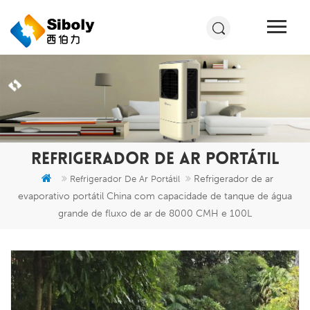
REFRIGERADOR DE AR PORTÁTIL
Refrigerador de ar
Refrigerador De Ar Portátil
evaporativo portátil China com capacidade de tanque de água
grande de fluxo de ar de 8000 CMH e 100L