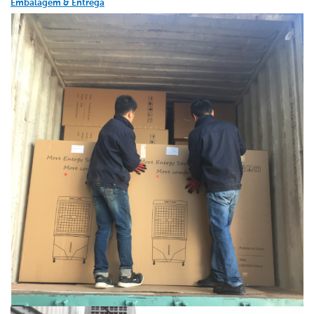
Embalagem & Entrega