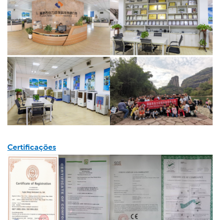
Certificações