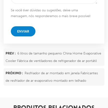
Se você tiver dúvidas ou sugestões, deixe uma
mensagem, nós responderemos o mais breve possível!
ENVIAR
PREV :
6 litros de tamanho pequeno China Home Evaporative
Cooler Fábrica de ventiladores de refrigerador de ar portátil
PRÓXIMO :
Resfriador de ar montado em janela Fabricantes
de resfriador de ar evaporativo montado em telhado