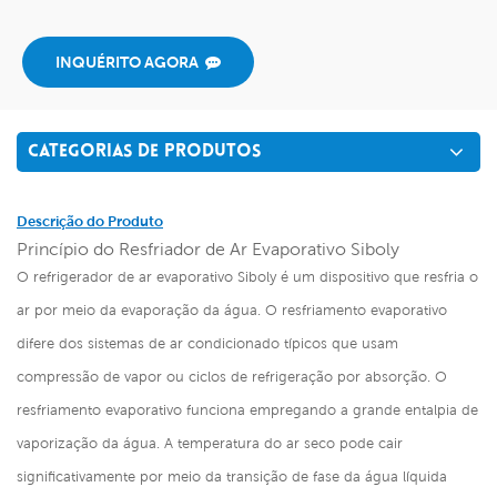
INQUÉRITO AGORA
CATEGORIAS DE PRODUTOS
Descrição do Produto
Princípio do Resfriador de Ar Evaporativo Siboly
O refrigerador de ar evaporativo Siboly é um dispositivo que resfria o
ar por meio da evaporação da água. O resfriamento evaporativo
difere dos sistemas de ar condicionado típicos que usam
compressão de vapor ou ciclos de refrigeração por absorção. O
resfriamento evaporativo funciona empregando a grande entalpia de
vaporização da água. A temperatura do ar seco pode cair
significativamente por meio da transição de fase da água líquida