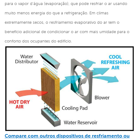
para o vapor d'água (evaporação), que pode resfriar o ar usando
muito menos energia do que a refrigeração. Em climas
extremamente secos, o resfriamento evaporativo do ar tem o
benefício adicional de condicionar o ar com mais umidade para o
conforto dos ocupantes do edifício.
Compare com outros dispositivos de resfriamento ou