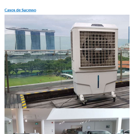
Casos de Sucesso