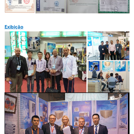
Exibição