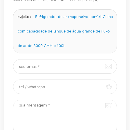
responderemos o mais breve possível.
sujeito :
Refrigerador de ar evaporativo portátil China
com capacidade de tanque de água grande de fluxo
de ar de 8000 CMH e 100L