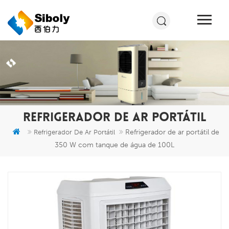
REFRIGERADOR DE AR PORTÁTIL
Refrigerador de ar portátil de
Refrigerador De Ar Portátil
350 W com tanque de água de 100L