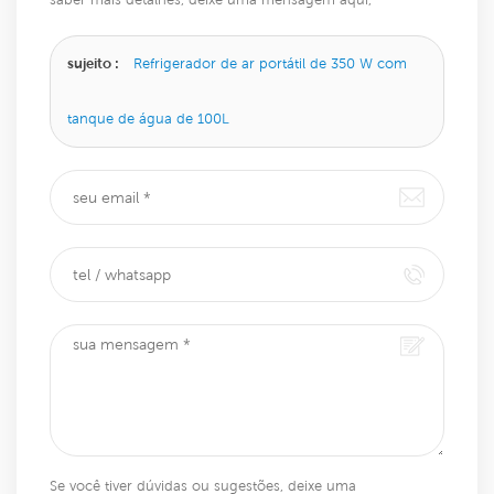
responderemos o mais breve possível.
sujeito :
Refrigerador de ar portátil de 350 W com
tanque de água de 100L
Se você tiver dúvidas ou sugestões, deixe uma