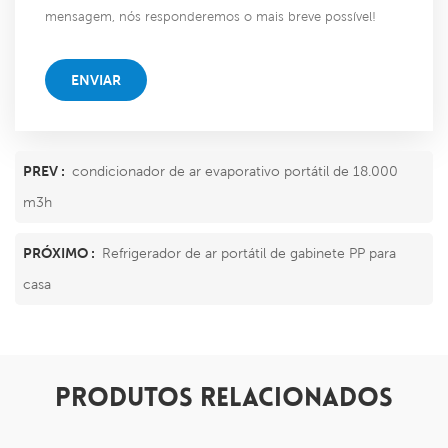
mensagem, nós responderemos o mais breve possível!
ENVIAR
PREV :
condicionador de ar evaporativo portátil de 18.000
m3h
PRÓXIMO :
Refrigerador de ar portátil de gabinete PP para
casa
PRODUTOS RELACIONADOS