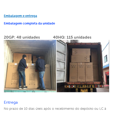
Embalagem e entrega
Embalagem completa da unidade
20GP: 48 unidades
40HQ: 115 unidades
Entrega
No prazo de 10 dias úteis após o recebimento do depósito ou LC à