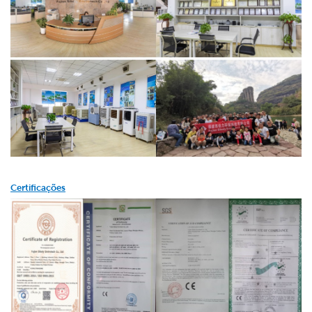
Certificações