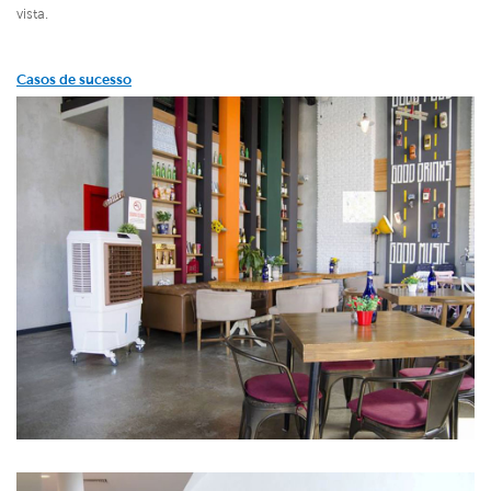
vista.
Casos de sucesso