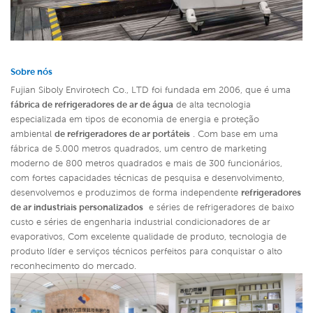
Sobre nós
Fujian Siboly Envirotech Co., LTD foi fundada em 2006, que é uma
fábrica de refrigeradores de ar de água
de alta tecnologia
especializada em tipos de economia de energia e proteção
ambiental
de refrigeradores de ar portáteis
. Com base em uma
fábrica de 5.000 metros quadrados, um centro de marketing
moderno de 800 metros quadrados e mais de 300 funcionários,
com fortes capacidades técnicas de pesquisa e desenvolvimento,
desenvolvemos e produzimos de forma independente
refrigeradores
de ar industriais personalizados
e séries de refrigeradores de baixo
custo e séries de engenharia industrial condicionadores de ar
evaporativos,
Com excelente qualidade de produto, tecnologia de
produto líder e serviços técnicos perfeitos para conquistar o alto
reconhecimento do mercado.