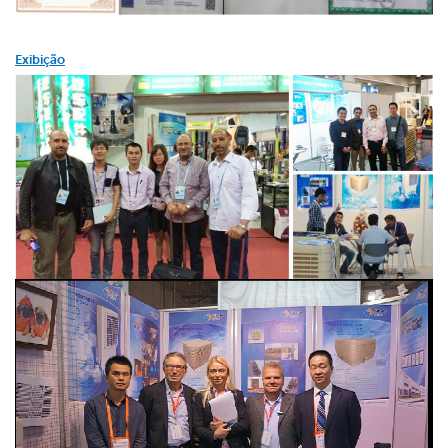
Exibição