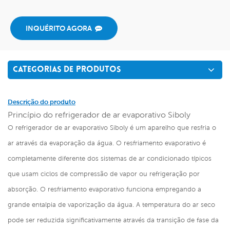
INQUÉRITO AGORA
CATEGORIAS DE PRODUTOS
Descrição do produto
Princípio do refrigerador de ar evaporativo Siboly
O refrigerador de ar evaporativo Siboly é um aparelho que resfria o
ar através da evaporação da água. O resfriamento evaporativo é
completamente diferente dos sistemas de ar condicionado típicos
que usam ciclos de compressão de vapor ou refrigeração por
absorção. O resfriamento evaporativo funciona empregando a
grande entalpia de vaporização da água. A temperatura do ar seco
pode ser reduzida significativamente através da transição de fase da