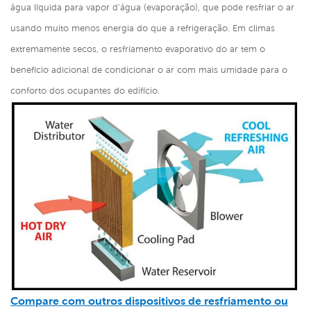
água líquida para vapor d'água (evaporação), que pode resfriar o ar
usando muito menos energia do que a refrigeração. Em climas
extremamente secos, o resfriamento evaporativo do ar tem o
benefício adicional de condicionar o ar com mais umidade para o
conforto dos ocupantes do edifício.
Compare com outros dispositivos de resfriamento ou