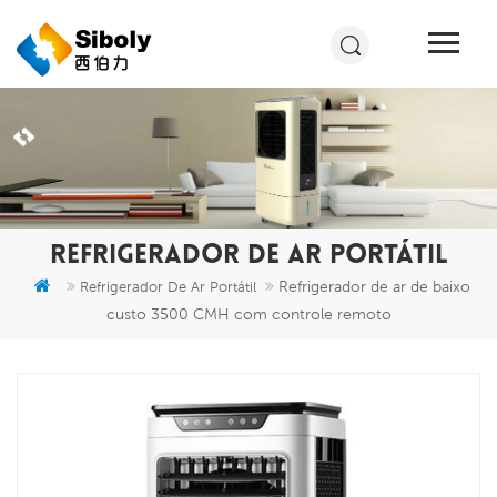
REFRIGERADOR DE AR PORTÁTIL
Refrigerador de ar de baixo
Refrigerador De Ar Portátil
custo 3500 CMH com controle remoto