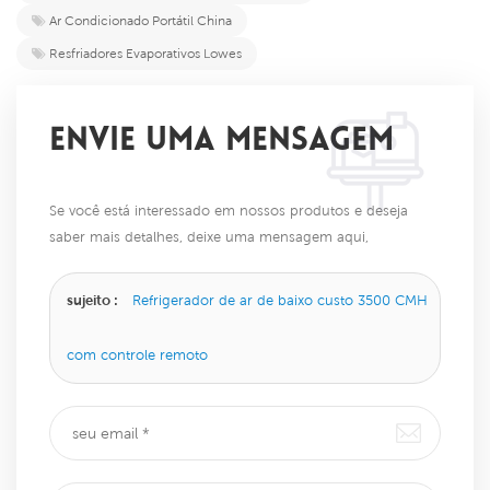
Ar Condicionado Portátil China
Resfriadores Evaporativos Lowes
ENVIE UMA MENSAGEM
Se você está interessado em nossos produtos e deseja
saber mais detalhes, deixe uma mensagem aqui,
responderemos o mais breve possível.
sujeito :
Refrigerador de ar de baixo custo 3500 CMH
com controle remoto