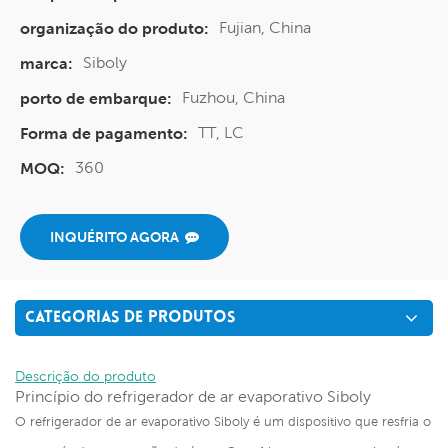
Fujian, China
organização do produto:
Siboly
marca:
Fuzhou, China
porto de embarque:
TT, LC
Forma de pagamento:
360
MOQ:
INQUÉRITO AGORA
CATEGORIAS DE PRODUTOS
Descrição do produto
Princípio do refrigerador de ar evaporativo Siboly
O refrigerador de ar evaporativo Siboly é um dispositivo que resfria o