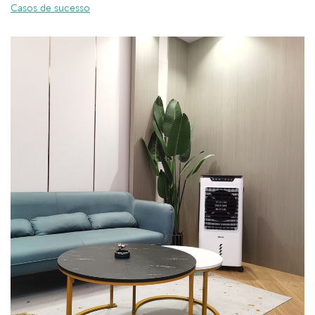
Casos de sucesso