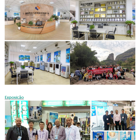
Exposição