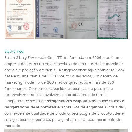
Sobre nós
Fujian Siboly Envirotech Co., LTD foi fundada em 2006, que é uma
empresa de alta tecnologia especializada em tipos de economia de
energia e proteção ambiental
Refrigerador de água ambiente
Com
base em uma planta de 5.000 metros quadrados, um centro de
marketing moderno de 800 metros quadrados e mais de 300
funcionários, Com fortes capacidades técnicas de pesquisa e
desenvolvimento, desenvolvemos e produzimos de forma
independente séries
de refrigeradores evaporativos e domésticos e
refrigeradores de ar portáteis
evaporativos de engenharia industrial ,
com excelente qualidade de produto, tecnologia de produto líder e
serviços técnicos perfeitos para ganhar o alto reconhecimento do
mercado.