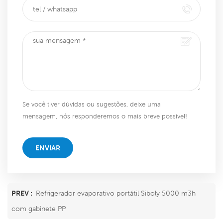
Se você tiver dúvidas ou sugestões, deixe uma
mensagem, nós responderemos o mais breve possível!
ENVIAR
PREV :
Refrigerador evaporativo portátil Siboly 5000 m3h
com gabinete PP