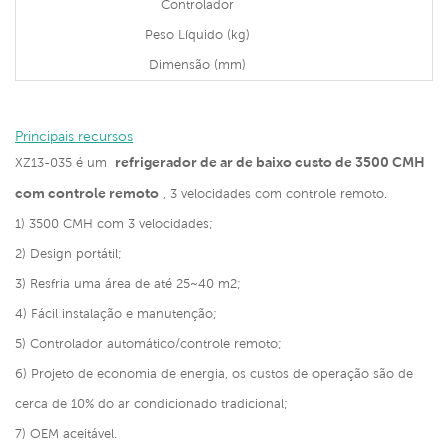
Controlador
Peso Líquido (kg)
Dimensão (mm)
Principais recursos
refrigerador de ar de baixo custo de 3500 CMH
XZ13-035 é um
com controle remoto
, 3 velocidades com controle remoto.
1) 3500 CMH com 3 velocidades;
2) Design portátil;
3) Resfria uma área de até 25~40 m2;
4) Fácil instalação e manutenção;
5) Controlador automático/controle remoto;
6) Projeto de economia de energia, os custos de operação são de
cerca de 10% do ar condicionado tradicional;
7) OEM aceitável.