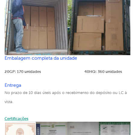
Embalagem completa da unidade
20GP: 170 unidades
40HQ: 360 unidades
Entrega
No prazo de 10 dias úteis após o recebimento do depósito ou LC à
vista.
Certificações