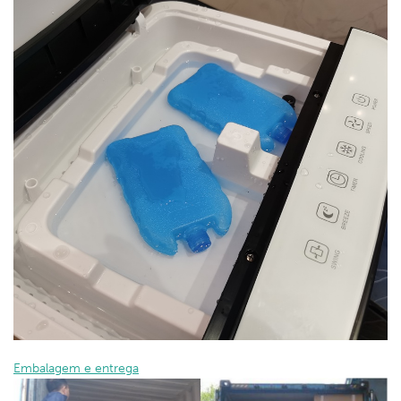
Embalagem e entrega