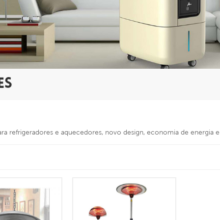
ES
para refrigeradores e aquecedores, novo design, economia de energia 