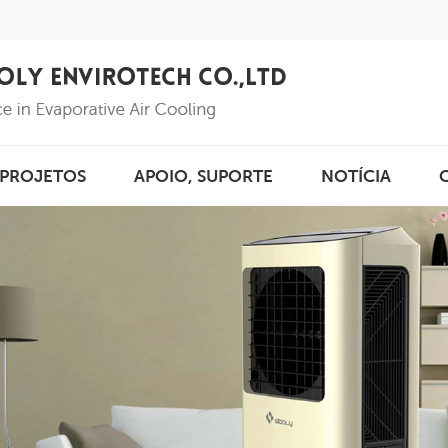
PROJETOS
APOIO, SUPORTE
NOTÍCIA