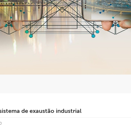
sistema de exaustão industrial
0