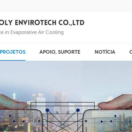
PROJETOS
APOIO, SUPORTE
NOTÍCIA