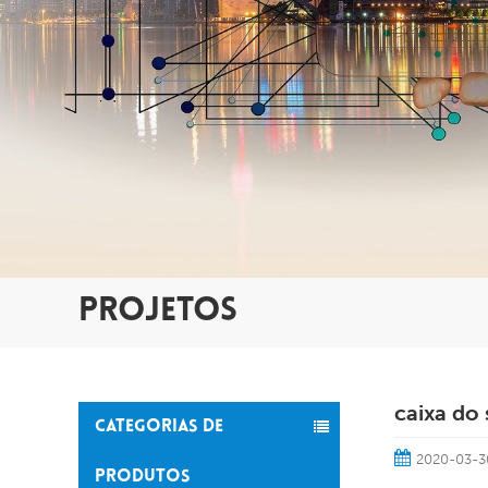
PROJETOS
caixa do 
CATEGORIAS DE
2020-03-3
PRODUTOS