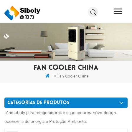
FAN COOLER CHINA
Fan Cooler China
CATEGORIAS DE PRODUTOS
série siboly para refrigeradores e aquecedores, novo design,
economia de energia e Proteção Ambiental.