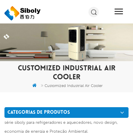
CUSTOMIZED INDUSTRIAL AIR
COOLER
Customized Industrial Air Cooler
CATEGORIAS DE PRODUTOS
série siboly para refrigeradores e aquecedores, novo design,
economia de energia e Proteção Ambiental.