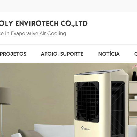
PROJETOS
APOIO, SUPORTE
NOTÍCIA