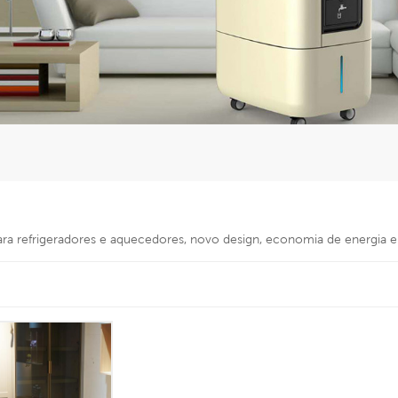
para refrigeradores e aquecedores, novo design, economia de energia 