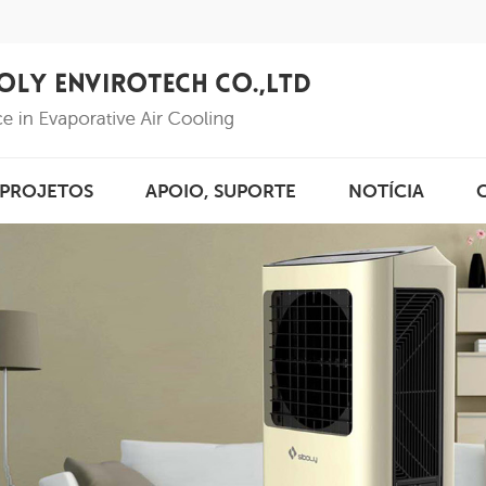
PROJETOS
APOIO, SUPORTE
NOTÍCIA