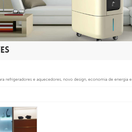
ES
para refrigeradores e aquecedores, novo design, economia de energia 