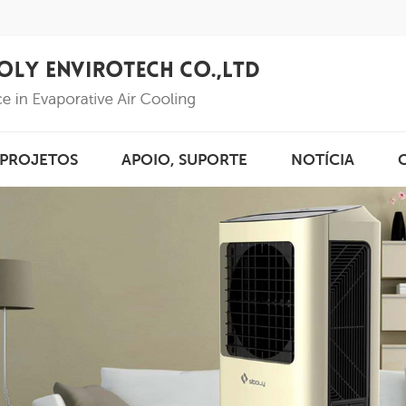
PROJETOS
APOIO, SUPORTE
NOTÍCIA