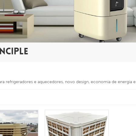
NCIPLE
para refrigeradores e aquecedores, novo design, economia de energia 