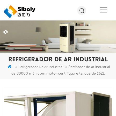
REFRIGERADOR DE AR INDUSTRIAL
Resfriador de ar industrial
Refrigerador De Ar Industrial
de 80000 m3h com motor centrífugo e tanque de 162L