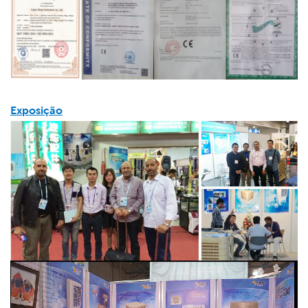
Exposição