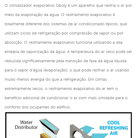
O climatizador evaporativo Siboly é um aparelho que resfria o ar por
meio da evaporação da água. O resfriamento evaporativo é
totalmente diferente dos sistemas de ar condicionado típicos, que
utilizam ciclos de refrigeração por compressão de vapor ou por
absorção. O resfriamento evaporativo funciona utilizando a alta
entalpia de vaporização da água. A temperatura do ar seco pode ser
reduzida significativamente pela transição de fase da água líquida
para o vapor d'água (evaporação), o que pode resfriar o ar usando
muito menos energia do que a refrigeração. Em climas
extremamente secos, o resfriamento evaporativo do ar tem o
benefício adicional de condicionar o ar com mais umidade para o
conforto dos ocupantes do edifício.