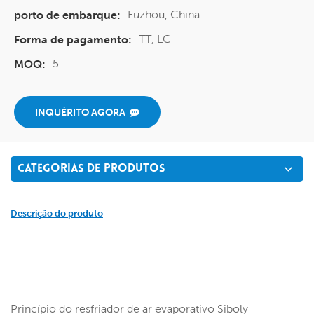
Fuzhou, China
porto de embarque:
TT, LC
Forma de pagamento:
5
MOQ:
INQUÉRITO AGORA
CATEGORIAS DE PRODUTOS
Descrição do produto
Princípio do resfriador de ar evaporativo Siboly