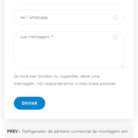
Se você tiver dúvidas ou sugestões, deixe uma
mensagem, nós responderemos o mais breve possível!
ENVIAR
PREV :
Refrigerador de pântano comercial de montagem em