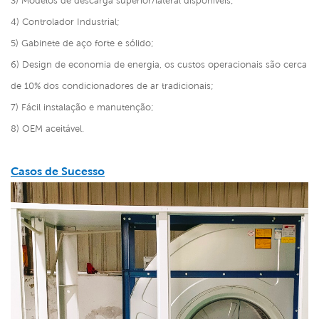
3) Modelos de descarga superior/lateral disponíveis;
4) Controlador Industrial;
5) Gabinete de aço forte e sólido;
6) Design de economia de energia, os custos operacionais são cerca
de 10% dos condicionadores de ar tradicionais;
7) Fácil instalação e manutenção;
8) OEM aceitável.
Casos de Sucesso