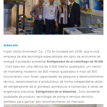
Sobre nós
Fujian Siboly Envirotech Co., LTD foi fundada em 2006, que é uma
empresa de alta tecnologia especializada em tipos de economia de
energia e proteção ambiental
Refrigerador de ar centrífugo de 30 kW
. Com base em uma fábrica de 5.000 metros quadrados, um centro
de marketing moderno de 800 metros quadrados e mais de 300
funcionários, com fortes capacidades de pesquisa e desenvolvimento
técnico, desenvolvemos e produzimos de forma independente séries
de refrigeradores de ar portáteis domésticos e comerciais e séries de
engenharia industrial.
Refrigerador de ar industrial
,
Com excelente
qualidade de produto, tecnologia de ponta e serviços técnicos
perfeitos para ganhar alto reconhecimento do mercado.