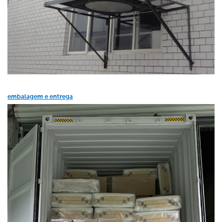
embalagem e entrega