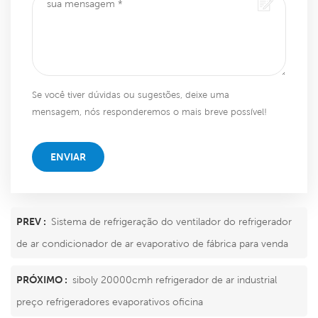
Se você tiver dúvidas ou sugestões, deixe uma
mensagem, nós responderemos o mais breve possível!
ENVIAR
PREV :
Sistema de refrigeração do ventilador do refrigerador
de ar condicionador de ar evaporativo de fábrica para venda
PRÓXIMO :
siboly 20000cmh refrigerador de ar industrial
preço refrigeradores evaporativos oficina