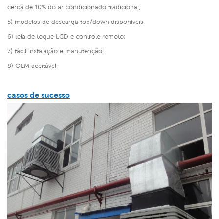
cerca de 10% do ar condicionado tradicional;
5) modelos de descarga top/down disponíveis;
6) tela de toque LCD e controle remoto;
7) fácil instalação e manutenção;
8) OEM aceitável.
casos de sucesso