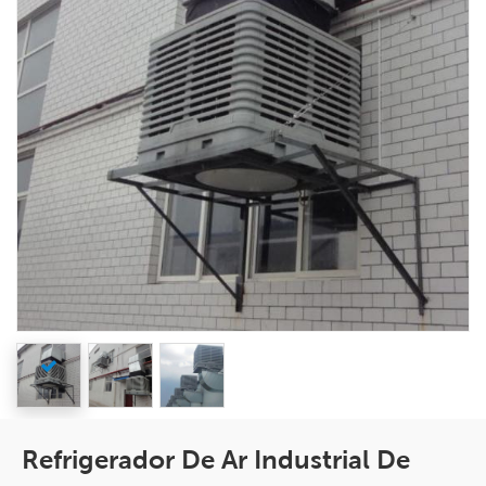
Refrigerador De Ar Industrial De