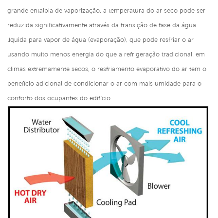
grande entalpia de vaporização. a temperatura do ar seco pode ser
reduzida significativamente através da transição de fase da água
líquida para vapor de água (evaporação), que pode resfriar o ar
usando muito menos energia do que a refrigeração tradicional. em
climas extremamente secos, o resfriamento evaporativo do ar tem o
benefício adicional de condicionar o ar com mais umidade para o
conforto dos ocupantes do edifício.