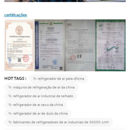
certificações
HOT TAGS :
refrigerador de ar para oficina
máquina de refrigeração de ar da china
refrigerador de ar industrial de telhado
refrigerador de ar seco da china
refrigerador de ar de duto da china
fabricantes de refrigeradores de ar industriais de 30000 cmh