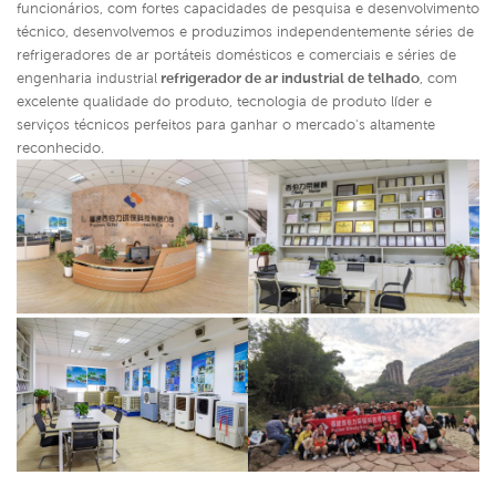
funcionários, com fortes capacidades de pesquisa e desenvolvimento
técnico, desenvolvemos e produzimos independentemente séries de
refrigeradores de ar portáteis domésticos e comerciais e séries de
engenharia industrial
refrigerador de ar industrial de telhado
,
com
excelente qualidade do produto, tecnologia de produto líder e
serviços técnicos perfeitos para ganhar o mercado's altamente
reconhecido.