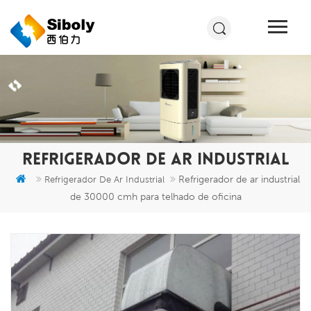
REFRIGERADOR DE AR INDUSTRIAL
Refrigerador de ar industrial
Refrigerador De Ar Industrial
de 30000 cmh para telhado de oficina