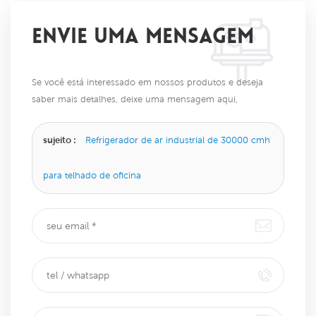
ENVIE UMA MENSAGEM
Se você está interessado em nossos produtos e deseja
saber mais detalhes, deixe uma mensagem aqui,
responderemos o mais breve possível.
sujeito :
Refrigerador de ar industrial de 30000 cmh
para telhado de oficina