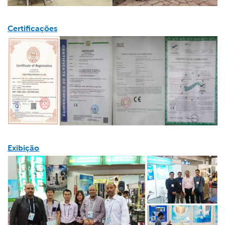
Certificações
Exibição