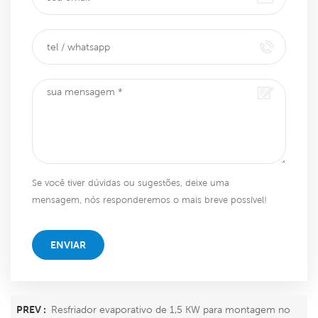
Se você tiver dúvidas ou sugestões, deixe uma
mensagem, nós responderemos o mais breve possível!
ENVIAR
PREV :
Resfriador evaporativo de 1,5 KW para montagem no