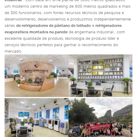
um moderno centro de marketing de 800 metros quadrados e mais
de 300 funcionários, com fortes recursos técnicos de pesquisa e
desenvolvimento, desenvolvemos e produzimos independentemente
séries
de refrigeradores de pântano de telhado
e
refrigeradores
evaporativos montados na parede
de engenharia industrial ,
com
excelente qualidade de produto, tecnologia de produto líder e
serviços técnicos perfeitos para ganhar o reconhecimento do
mercado.