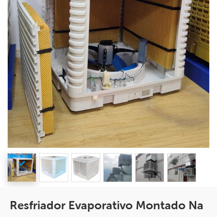
Resfriador Evaporativo Montado Na