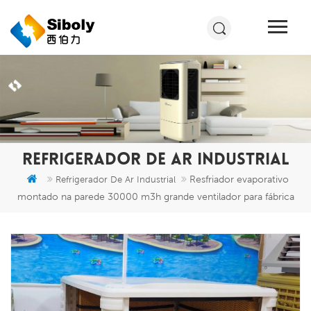
REFRIGERADOR DE AR INDUSTRIAL
Resfriador evaporativo
Refrigerador De Ar Industrial
montado na parede 30000 m3h grande ventilador para fábrica