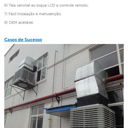
6) Tela sensível ao toque LCD e controle remoto;
7) Fácil instalação e manutenção;
8) OEM aceitável.
Casos de Sucesso