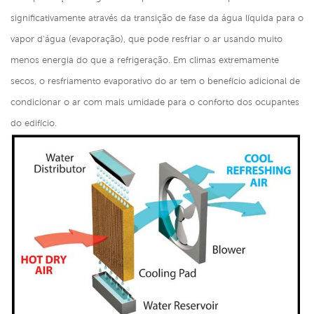
significativamente através da transição de fase da água líquida para o
vapor d'água (evaporação), que pode resfriar o ar usando muito
menos energia do que a refrigeração. Em climas extremamente
secos, o resfriamento evaporativo do ar tem o benefício adicional de
condicionar o ar com mais umidade para o conforto dos ocupantes
do edifício.