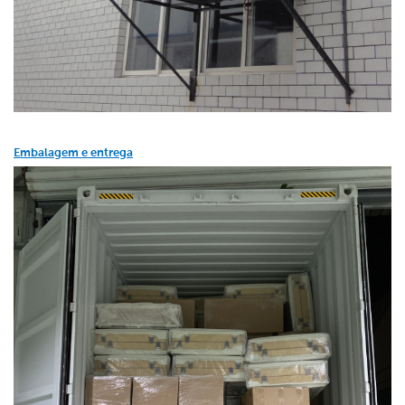
Embalagem e entrega