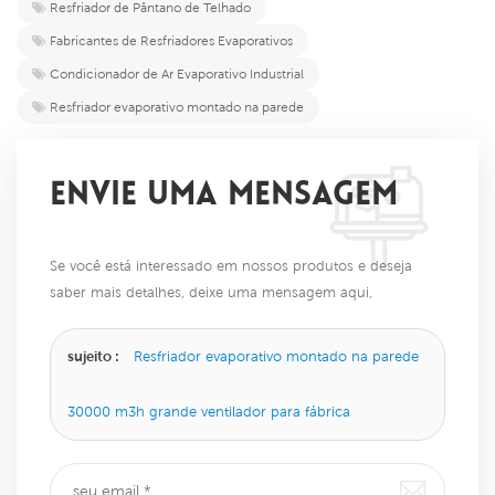
Resfriador de Pântano de Telhado
Fabricantes de Resfriadores Evaporativos
Condicionador de Ar Evaporativo Industrial
Resfriador evaporativo montado na parede
ENVIE UMA MENSAGEM
Se você está interessado em nossos produtos e deseja
saber mais detalhes, deixe uma mensagem aqui,
responderemos o mais breve possível.
sujeito :
Resfriador evaporativo montado na parede
30000 m3h grande ventilador para fábrica