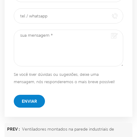
Se você tiver dúvidas ou sugestões, deixe uma
mensagem, nós responderemos o mais breve possível!
ENVIAR
PREV :
Ventiladores montados na parede industriais de