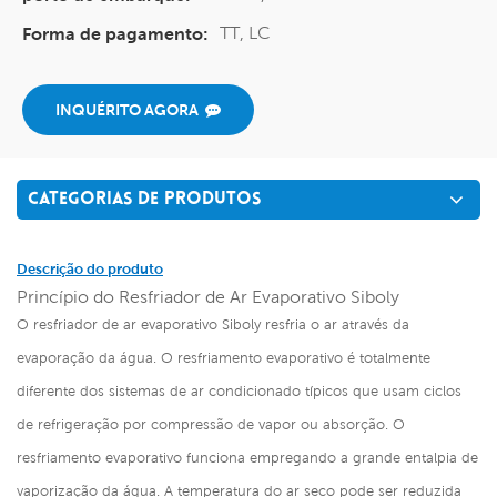
TT, LC
Forma de pagamento:
INQUÉRITO AGORA
CATEGORIAS DE PRODUTOS
Descrição do produto
Princípio do Resfriador de Ar Evaporativo Siboly
O resfriador de ar evaporativo Siboly resfria o ar através da
evaporação da água. O resfriamento evaporativo é totalmente
diferente dos sistemas de ar condicionado típicos que usam ciclos
de refrigeração por compressão de vapor ou absorção. O
resfriamento evaporativo funciona empregando a grande entalpia de
vaporização da água. A temperatura do ar seco pode ser reduzida