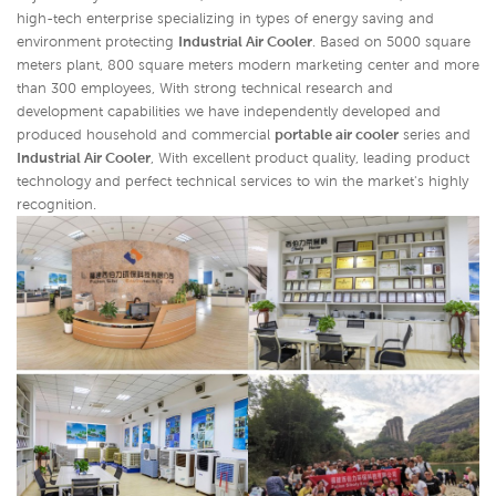
high-tech enterprise specializing in types of energy saving and
environment protecting
Industrial Air Cooler
. Based on 5000 square
meters plant, 800 square meters modern marketing center and more
than 300 employees, With strong technical research and
development capabilities we have independently developed and
produced household and commercial
portable air cooler
series and
Industrial Air Cooler
,
With excellent product quality, leading product
technology and perfect technical services to win the market's highly
recognition.