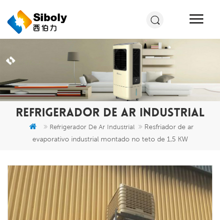
REFRIGERADOR DE AR INDUSTRIAL
Resfriador de ar
Refrigerador De Ar Industrial
evaporativo industrial montado no teto de 1,5 KW