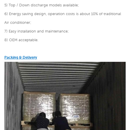
5) Top / Down discharge models available;
6) Energy saving design, operation costs is about 10% of traditional
Air conditioner;
7) Easy installation and maintenance;
8) OEM acceptable.
Packing & Delivery