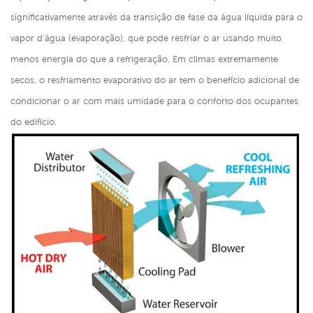
significativamente através da transição de fase da água líquida para o
vapor d'água (evaporação), que pode resfriar o ar usando muito
menos energia do que a refrigeração. Em climas extremamente
secos, o resfriamento evaporativo do ar tem o benefício adicional de
condicionar o ar com mais umidade para o conforto dos ocupantes
do edifício.