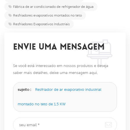
Fábrica de ar condicionado de refrigerador de água
Resfriadores evaporativos montados no teto
Resfriadores Evaporativos Industriais
ENVIE UMA MENSAGEM
Se você está interessado em nossos produtos e deseja
saber mais detalhes, deixe uma mensagem aqui,
responderemos o mais breve possível.
sujeito :
Resfriador de ar evaporativo industrial
montado no teto de 1,5 KW