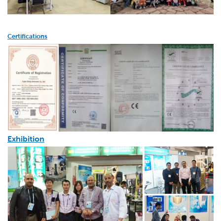
Certifications
Exhibition