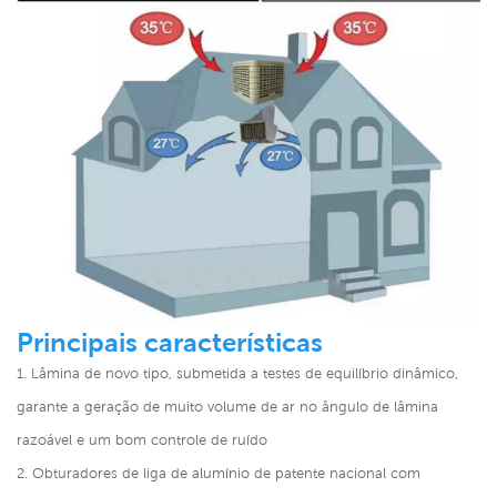
Principais características
1. Lâmina de novo tipo, submetida a testes de equilíbrio dinâmico,
garante a geração de muito volume de ar no ângulo de lâmina
razoável e um bom controle de ruído
2. Obturadores de liga de alumínio de patente nacional com