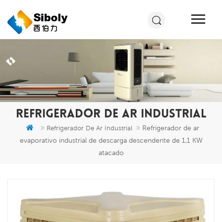
REFRIGERADOR DE AR INDUSTRIAL
Refrigerador de ar
Refrigerador De Ar Industrial
evaporativo industrial de descarga descendente de 1,1 KW
atacado