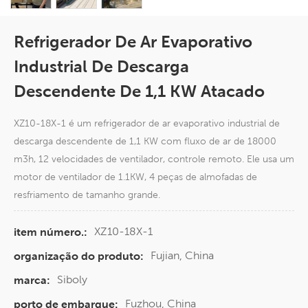
Refrigerador De Ar Evaporativo
Industrial De Descarga
Descendente De 1,1 KW Atacado
XZ10-18X-1 é um refrigerador de ar evaporativo industrial de
descarga descendente de 1,1 KW com fluxo de ar de 18000
m3h, 12 velocidades de ventilador, controle remoto. Ele usa um
motor de ventilador de 1.1KW, 4 peças de almofadas de
resfriamento de tamanho grande.
XZ10-18X-1
item número.:
Fujian, China
organização do produto:
Siboly
marca:
Fuzhou, China
porto de embarque: