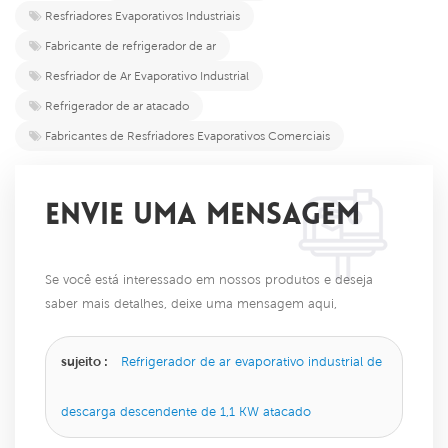
Resfriadores Evaporativos Industriais
Fabricante de refrigerador de ar
Resfriador de Ar Evaporativo Industrial
Refrigerador de ar atacado
Fabricantes de Resfriadores Evaporativos Comerciais
ENVIE UMA MENSAGEM
Se você está interessado em nossos produtos e deseja
saber mais detalhes, deixe uma mensagem aqui,
responderemos o mais breve possível.
sujeito :
Refrigerador de ar evaporativo industrial de
descarga descendente de 1,1 KW atacado