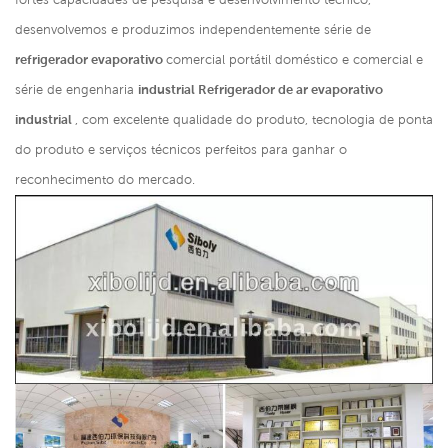
desenvolvemos e produzimos independentemente série de
refrigerador evaporativo
comercial portátil doméstico e comercial e
série de engenharia
industrial Refrigerador de ar evaporativo
industrial
, com excelente qualidade do produto, tecnologia de ponta
do produto e serviços técnicos perfeitos para ganhar o
reconhecimento do mercado.