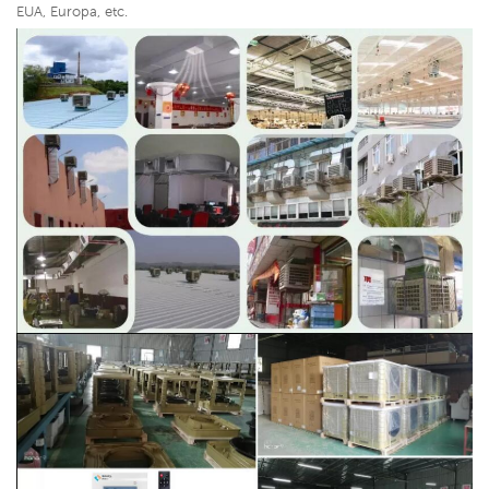
EUA, Europa, etc.