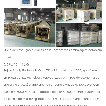
Linha de produção e embalagem, fornecemos embalagem completa
e skd
Sobre nós
Fujian Siboly Envirotech Co., LTD foi fundada em 2006, que é uma
empresa de alta tecnologia especializada em tipos de economia de
energia e proteção ambiental de ar condicionado evaporativo. Com
base em 5000 metros quadrados de planta, 800 metros quadrados
de centro de marketing moderno e mais de 300 funcionários, com
fortes capacidades de pesquisa e desenvolvimento técnico,