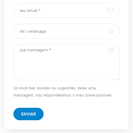
Se você tiver dúvidas ou sugestões, deixe uma
mensagem, nós responderemos o mais breve possível!
ENVIAR