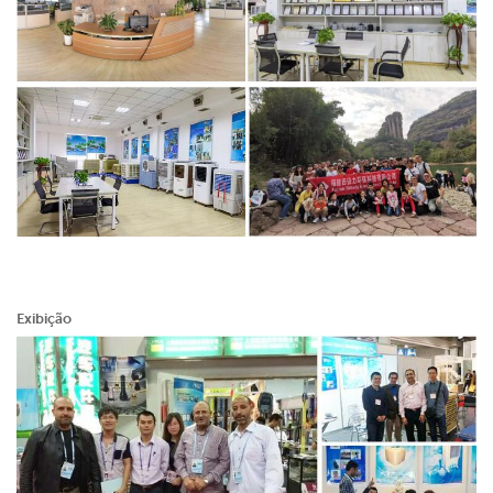
Exibição