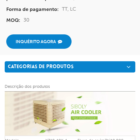
TT, LC
Forma de pagamento:
30
MOQ:
INQUÉRITO AGORA
CATEGORIAS DE PRODUTOS
Descrição dos produtos