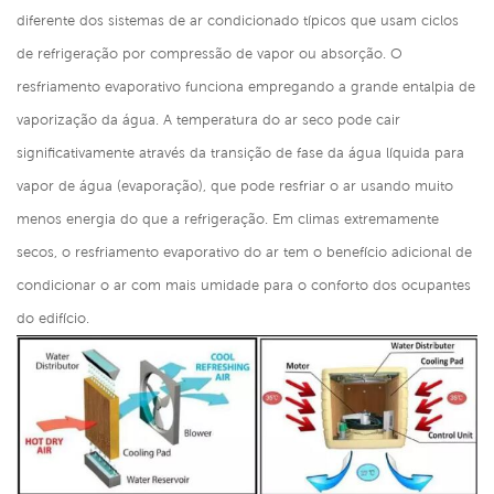
diferente dos sistemas de ar condicionado típicos que usam ciclos
de refrigeração por compressão de vapor ou absorção. O
resfriamento evaporativo funciona empregando a grande entalpia de
vaporização da água. A temperatura do ar seco pode cair
significativamente através da transição de fase da água líquida para
vapor de água (evaporação), que pode resfriar o ar usando muito
menos energia do que a refrigeração. Em climas extremamente
secos, o resfriamento evaporativo do ar tem o benefício adicional de
condicionar o ar com mais umidade para o conforto dos ocupantes
do edifício.